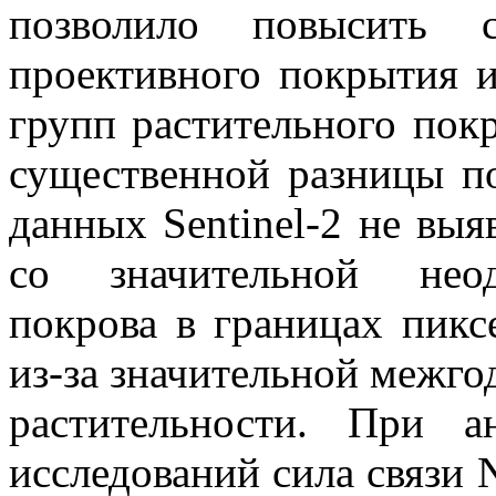
позволило повысить с
проективного покрытия 
групп растительного покр
существенной разницы п
данных Sentinel-2 не выя
со значительной неод
покрова в границах пикс
из-за значительной межго
растительности. При 
исследований сила связи