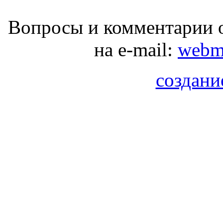
Вопросы и комментарии о
на e-mail:
webma
создани