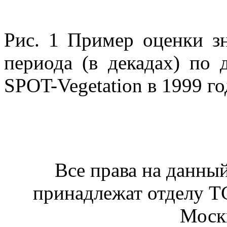
Рис. 1 Пример оценки з
периода (в декадах) по
SPOT-Vegetation в 1999 го
Все права на данный
принадлежат отделу 
Москв