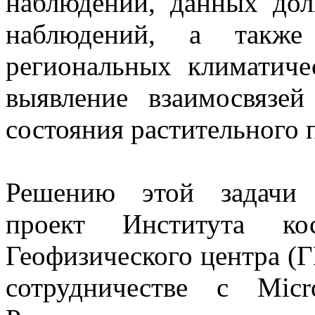
наблюдений, данных дол
наблюдений, а также 
региональных климатиче
выявление взаимосвязе
состояния растительного 
Решению этой задачи 
проект Института ко
Геофизического центра (Г
сотрудничестве с Micr