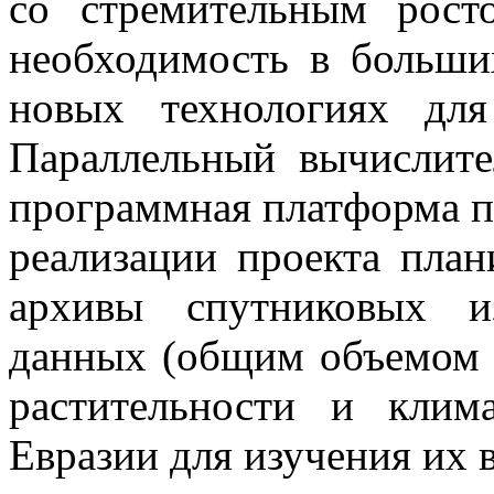
со стремительным рост
необходимость в больши
новых технологиях дл
Параллельный вычислите
программная платформа пр
реализации проекта пла
архивы спутниковых и
данных (общим объемом 
растительности и клим
Евразии для изучения их 