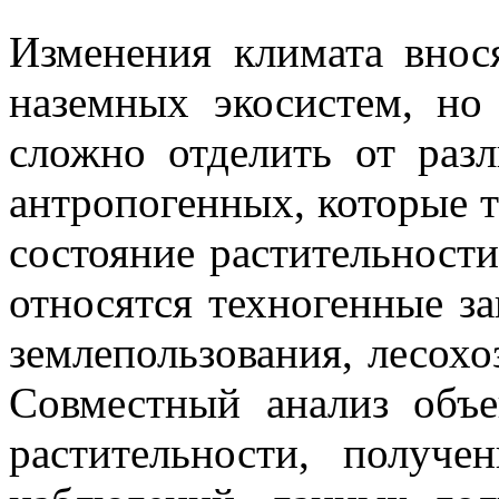
Изменения климата внос
наземных экосистем, но
сложно отделить от раз
антропогенных, которые т
состояние растительности
относятся техногенные з
землепользования, лесохо
Совместный анализ объ
растительности, получ