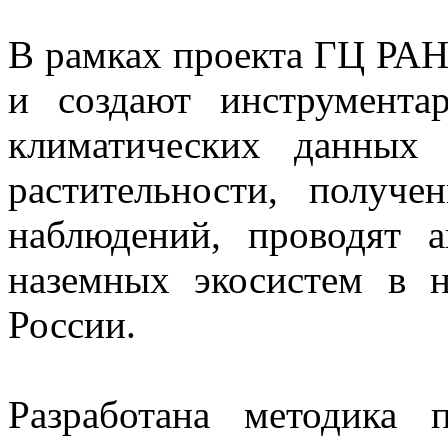
В рамках проекта ГЦ РА
и создают инструмента
климатических данных
растительности, получ
наблюдений, проводят 
наземных экосистем в н
России.
Разработана методика 