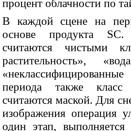
процент облачности по та
В каждой сцене на пер
основе продукта SC.
считаются чистыми кл
растительность», «в
«неклассифицированны
периода также класс 
считаются маской. Для сн
изображения операция у
один этап, выполняется