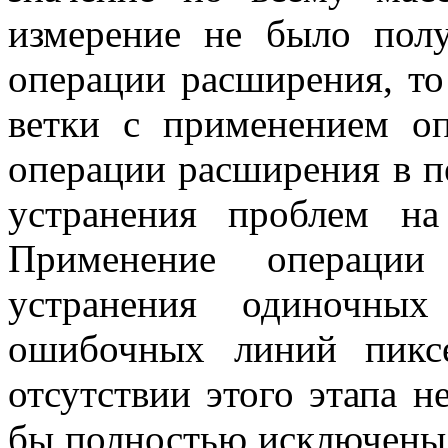
измерение не было пол
операции расширения, то
ветки с применением о
операции расширения в п
устранения проблем на
Применение операции
устранения одиночны
ошибочных линий пикс
отсутствии этого этапа 
бы полностью исключены 