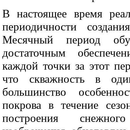
В настоящее время реал
периодичности создани
Месячный период обу
достаточным обеспече
каждой точки за этот пер
что скважность в оди
большинство особеннос
покрова в течение сезо
построения снежного