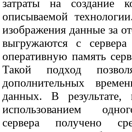
затраты на создание 
описываемой технологии
изображения данные за о
выгружаются с сервера
оперативную память серв
Такой подход позвол
дополнительных време
данных. В результате,
использованием одног
сервера получено ср