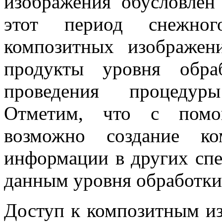
изображения обусловлен
этот период снежног
композитных изображен
продукты уровня обра
проведения процедур
Отметим, что с помо
возможно создание ко
информации в других спе
данным уровня обработки
Доступ к композитным из