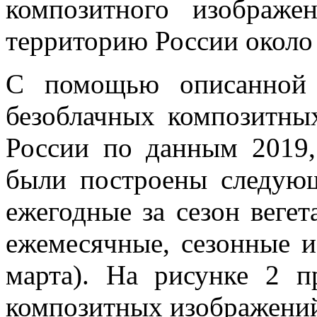
композитного изображ
территорию России около 
С помощью описанной 
безоблачных композитны
России по данным 2019,
были построены следующ
ежегодные за сезон вегет
ежемесячные, сезонные и
марта). На рисунке 2 
композитных изображени