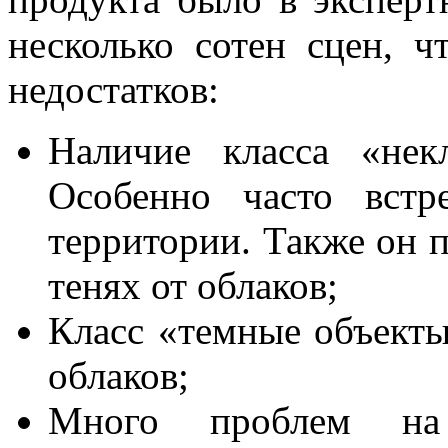
несколько сотен сцен, ч
недостатков:
Наличие класса «нек
Особенно часто встр
территории. Также он п
тенях от облаков;
Класс «темные объекты
облаков;
Много проблем на 