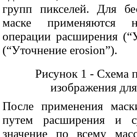
групп пикселей. Для б
маске применяются не
операции расширения (“У
(“Уточнение erosion”).
Рисунок 1 - Схема 
изображения для
После применения маск
путем расширения и с
значение по всему мас