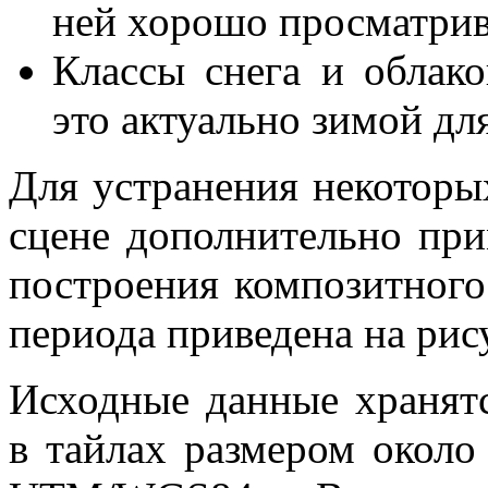
ней хорошо просматрив
Классы снега и облако
это актуально зимой д
Для устранения некоторы
сцене дополнительно при
построения композитного
периода приведена на рис
Исходные данные хранят
в тайлах размером около