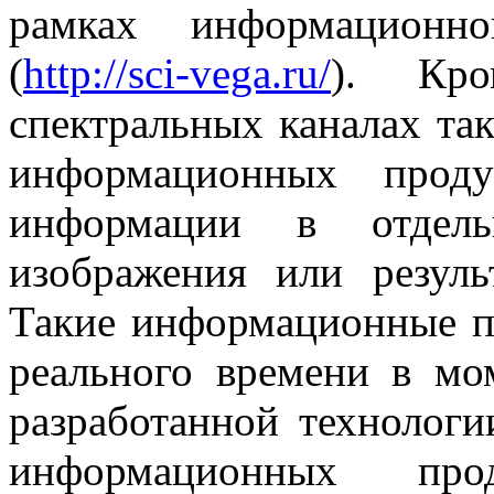
рамках информационно
(
http://sci-vega.ru/
). Кр
спектральных каналах та
информационных проду
информации в отдель
изображения или резул
Такие информационные п
реального времени в мо
разработанной технологи
информационных про