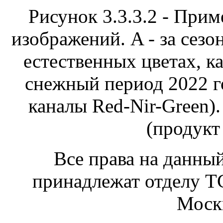
Рисунок 3.3.3.2 - При
изображений. A - за сезон
естественных цветах, ка
снежный период 2022 го
каналы Red-Nir-Green).
(продукт
Все права на данный
принадлежат отделу 
Москв