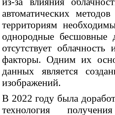
из-за влияния облачнос
автоматических методо
территориям необходим
однородные бесшовные 
отсутствует облачность
факторы. Одним их осн
данных является созда
изображений.
В 2022 году была доработ
технология получени