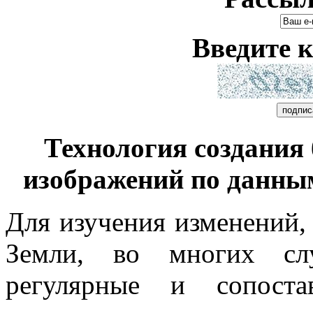
Введите к
Технология создания
изображений по данным
Для изучения изменений,
Земли, во многих слу
регулярные и сопоста