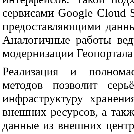
сервисами Google Cloud S
предоставляющими данны
Аналогичные работы вед
модернизации Геопортала
Реализация и полнома
методов позволит серь
инфраструктуру хранени
внешних ресурсов, а такж
данные из внешних центр