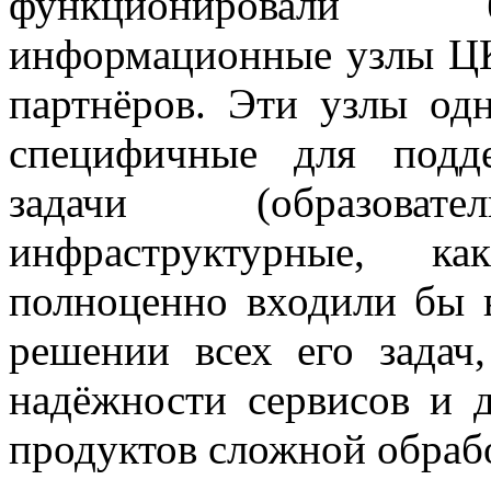
функционировали 
информационные узлы ЦК
партнёров. Эти узлы од
специфичные для подд
задачи (образовател
инфраструктурные, к
полноценно входили бы 
решении всех его зада
надёжности сервисов и 
продуктов сложной обраб