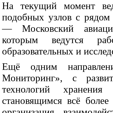
На текущий момент вед
подобных узлов с рядом 
— Московский авиаци
которым ведутся ра
образовательных и исслед
Ещё одним направле
Мониторинг», с разви
технологий хранения
становящимся всё более 
организация взаимоде