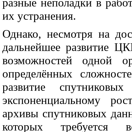
разные неполадки в рабо
их устранения.
Однако, несмотря на дос
дальнейшее развитие Ц
возможностей одной о
определённых сложност
развитие спутниковы
экспоненциальному ро
архивы спутниковых данн
которых требуется в