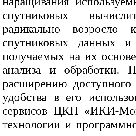
наращивания используем
спутниковых вычисли
радикально возросло 
спутниковых данных и
получаемых на их основе
анализа и обработки. 
расширению доступного 
удобства в его использ
сервисов ЦКП «ИКИ-Мон
технологии и программно