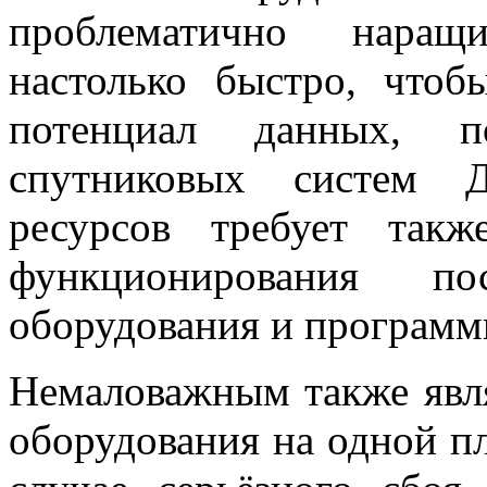
проблематично наращ
настолько быстро, чтоб
потенциал данных, п
спутниковых систем Д
ресурсов требует такж
функционирования по
оборудования и программ
Немаловажным также явля
оборудования на одной пл