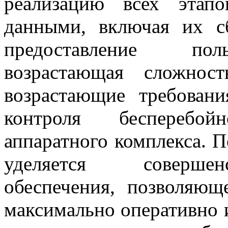
реализацию всех этап
данными, включая их с
предоставление поль
возрастающая сложнос
возрастающие требован
контроля бесперебо
аппаратного комплекса. 
уделяется совершен
обеспечения, позволяющ
максимально оперативно 