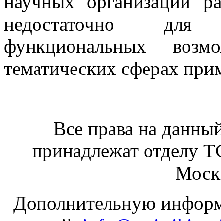
научных организаций ра
недостаточно для 
функциональных возм
тематических сферах при
Все права на данный
принадлежат отделу 
Москв
Дополнительную информ