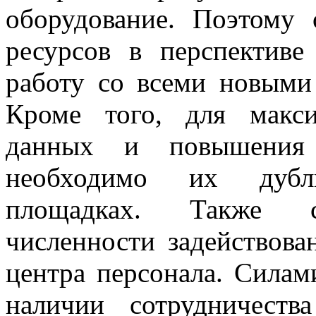
оборудование. Поэтому 
ресурсов в перспективе
работу со всеми новыми
Кроме того, для макс
данных и повышения
необходимо их дубл
площадках. Также ск
численности задействова
центра персонала. Силам
наличии сотрудничеств