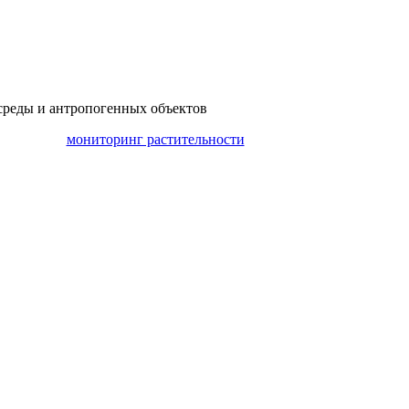
среды и антропогенных объектов
мониторинг растительности