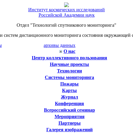
Институт космических исследований
Российской Академии наук
Отдел "Технологий спутникового мониторинга"
й и систем дистанционного мониторинга состояния окружающей 
ы
архивы данных
О нас
Центр коллективного пользования
Научные проекты
Технологии
Системы мониторинга
Пожары
Карты
Журнал
Конференция
Всероссийский семинар
Мероприятия
Партнеры
Галерея изображений