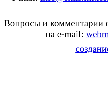
Вопросы и комментарии о
на e-mail:
webma
создани