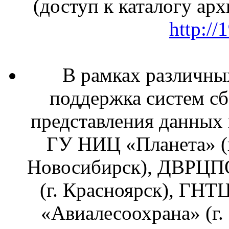
(доступ к каталогу ар
http://
В рамках различны
поддержка систем сб
представления данных
ГУ НИЦ «Планета» (
Новосибирск), ДВРЦПО
(г. Красноярск), ГНТ
«Авиалесоохрана» (г.