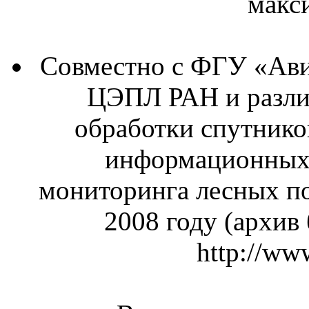
макс
Совместно с ФГУ «Ав
ЦЭПЛ РАН и разли
обработки спутнико
информационных 
мониторинга лесных по
2008 году (архив
http://www