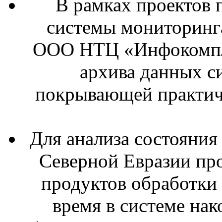
В рамках проектов 
системы мониторинг
ООО НТЦ «Инфокомпле
архива данных с
покрывающей практич
Для анализа состояния
Северной Евразии пр
продуктов обработки
время в системе нак