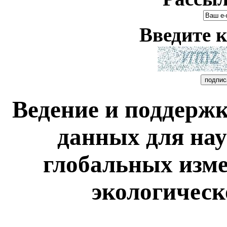
Введите к
Ведение и поддерж
данных для на
глобальных изме
экологическ