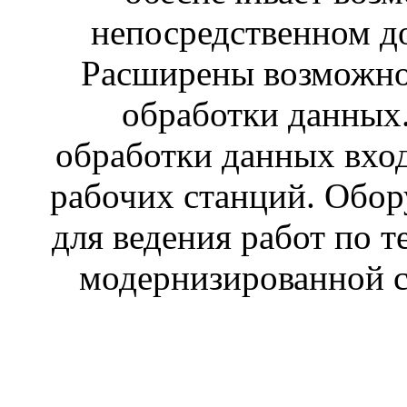
непосредственном до
Расширены возможно
обработки данных.
обработки данных вход
рабочих станций. Обор
для ведения работ по 
модернизированной се