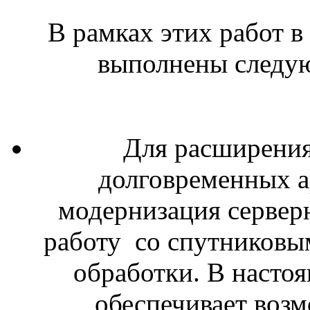
В рамках этих работ 
выполнены следу
Для расширения
долговременных а
модернизация сервер
работу со спутниковы
обработки. В настоя
обеспечивает возм