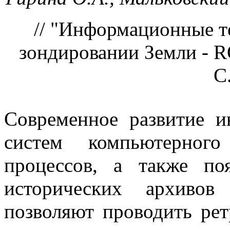
// "Информационные т
зондировании Земли - 
С
Современное развитие 
систем компьютерного
процессов, а также по
исторических архивов
позволяют проводить ре