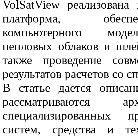
VolSatView реализована
платформа, обесп
компьютерного модел
пепловых облаков и шле
также проведение совм
результатов расчетов со 
В статье дается описа
рассматриваются арх
специализированных п
систем, средства и те