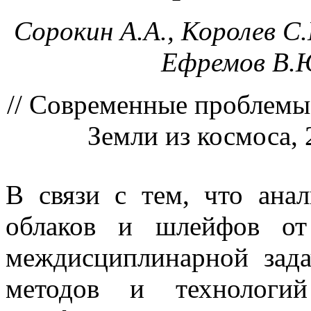
Сорокин А.А., Королев С.
Ефремов В.Ю
// Современные проблемы
Земли из космоса, 2
В связи с тем, что ана
облаков и шлейфов от
междисциплинарной зада
методов и технологи