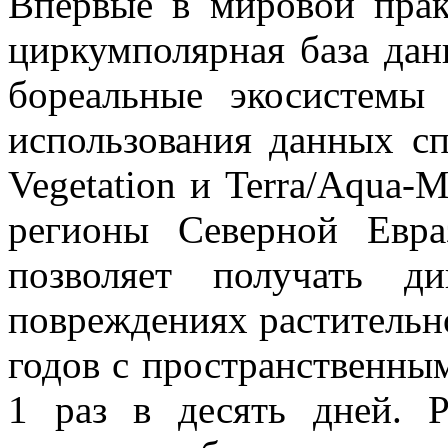
Впервые в мировой прак
циркумполярная база дан
бореальные экосистемы
использования данных с
Vegetation и Terra/Aqua-
регионы Северной Евр
позволяет получать д
повреждениях растительн
годов с пространственны
1 раз в десять дней. Р