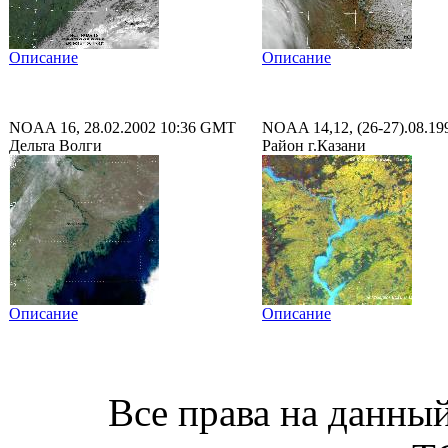
Описание
Описание
NOAA 16, 28.02.2002 10:36 GMT
NOAA 14,12, (26-27).08.19
Дельта Волги
Район г.Казани
Описание
Описание
Все права на данный