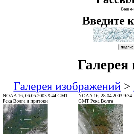
Введите к
Галерея
Галерея изображений
>
NOAA 16, 06.05.2003 9:44 GMT
NOAA 16, 28.04.2003 9:34
Река Волга и притоки
GMT Река Волга