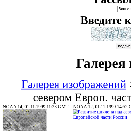
Введите к
Галерея
Галерея изображений
севером Европ. част
NOAA 14, 01.11.1999 11:23 GMT
NOAA 12, 01.11.1999 14:52