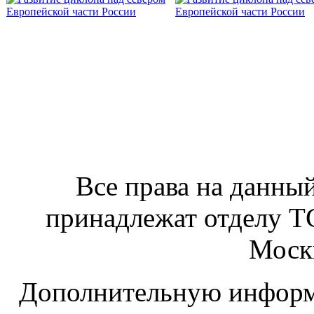
Все права на данный
принадлежат отделу 
Москв
Дополнительную информ