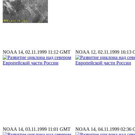
NOAA 14, 02.11.1999 11:12 GMT
NOAA 12, 02.11.1999 16:13
NOAA 14, 03.11.1999 11:01 GMT
NOAA 14, 04.11.1999 02:36