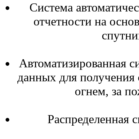
Система автоматичес
отчетности на осно
спутни
Автоматизированная с
данных для получения
огнем, за п
Распределенная с