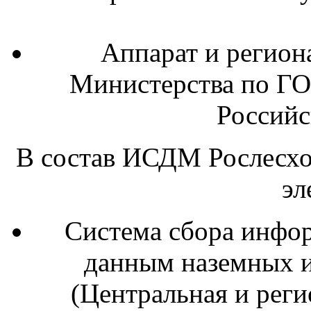
Аппарат и регион
Министерства по ГО
Российс
В состав ИСДМ Рослесхо
эл
Система сбора инфор
данным наземных 
(Центральная и рег