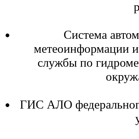
Система автом
метеоинформации и
службы по гидроме
окруж
ГИС АЛО федерального