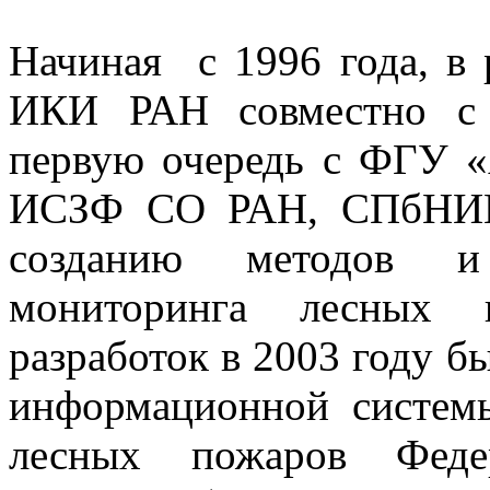
Начиная с 1996 года, в
ИКИ РАН совместно с 
первую очередь с ФГУ 
ИСЗФ СО РАН, СПбНИИЛ
созданию методов и 
мониторинга лесных 
разработок в 2003 году б
информационной системы
лесных пожаров Федер