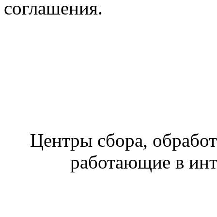
соглашения.
Центры сбора, обработ
работающие в ин