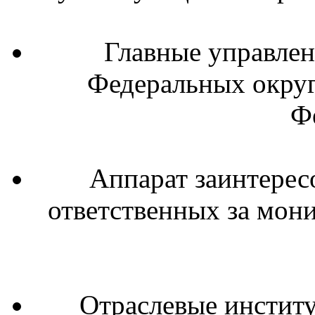
Главные управлен
Федеральных округ
Ф
Аппарат заинтерес
ответственных за мон
Отраслевые институ