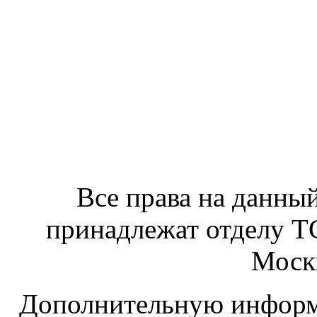
Все права на данный
принадлежат отделу 
Москв
Дополнительную информ