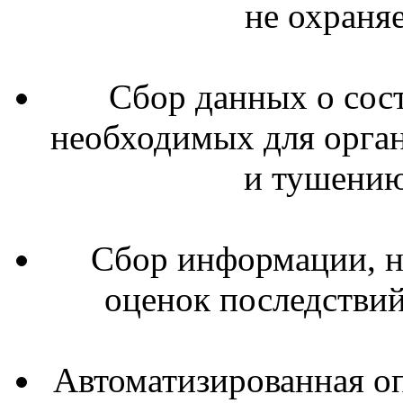
не охраня
Сбор данных о сос
необходимых для орга
и тушению
Сбор информации, н
оценок последствий
Автоматизированная оп