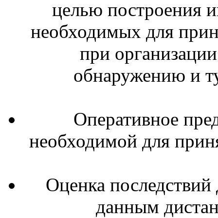
целью построения 
необходимых для прин
при организации
обнаружению и т
Оперативное пре
необходимой для прин
Оценка последствий 
данным диста