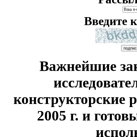
Введите к
Важнейшие за
исследовате
конструкторские 
2005 г. и гото
испол