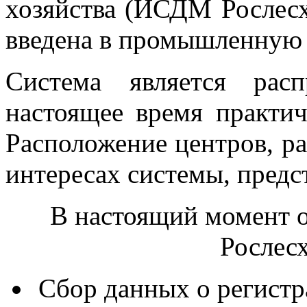
хозяйства (ИСДМ Рослесх
введена в промышленную 
Система является рас
настоящее время практи
Расположение центров, р
интересах системы, предст
В настоящий момент
Рослесх
Сбор данных о регистр