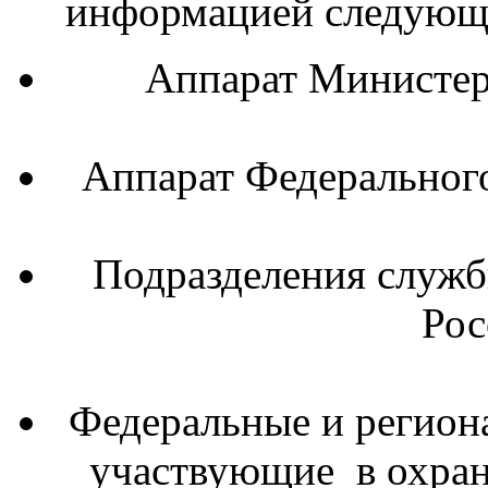
информацией следующи
Аппарат Министер
Аппарат Федерального 
Подразделения служб
Рос
Федеральные и регион
участвующие в охране