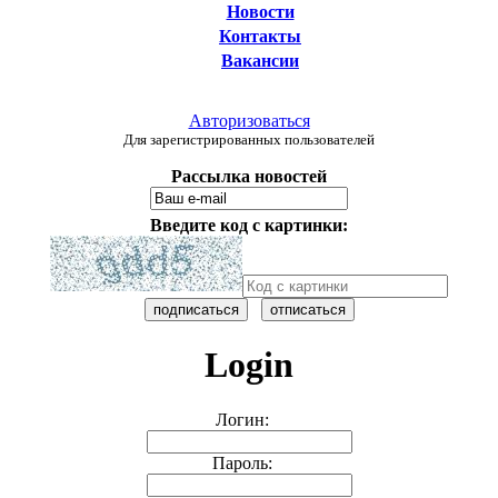
Новости
Контакты
Вакансии
Авторизоваться
Для зарегистрированных пользователей
Рассылка новостей
Введите код с картинки:
Login
Логин:
Пароль: