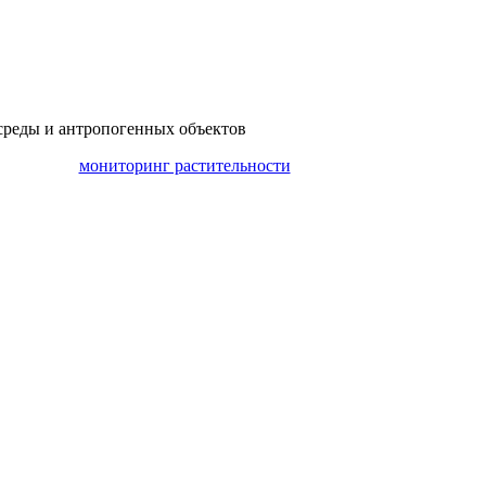
среды и антропогенных объектов
мониторинг растительности