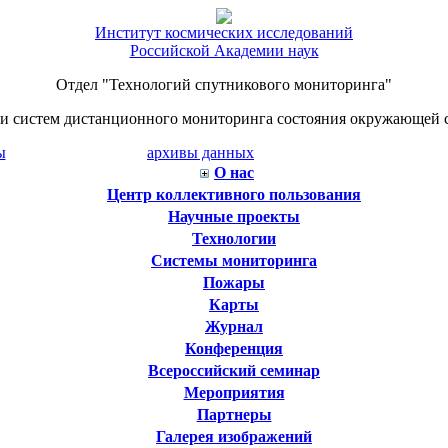
Институт космических исследований
Российской Академии наук
Отдел "Технологий спутникового мониторинга"
й и систем дистанционного мониторинга состояния окружающей 
ы
архивы данных
О нас
Центр коллективного пользования
Научные проекты
Технологии
Системы мониторинга
Пожары
Карты
Журнал
Конференция
Всероссийский семинар
Мероприятия
Партнеры
Галерея изображений