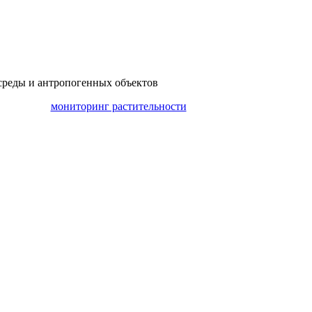
среды и антропогенных объектов
мониторинг растительности