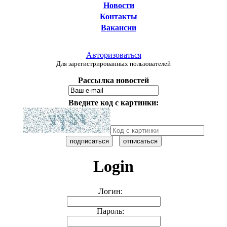
Новости
Контакты
Вакансии
Авторизоваться
Для зарегистрированных пользователей
Рассылка новостей
Введите код с картинки:
Login
Логин:
Пароль: