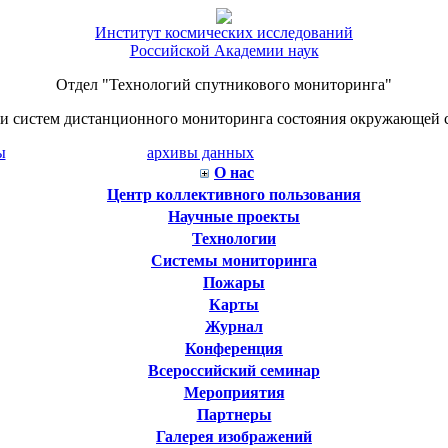
Институт космических исследований
Российской Академии наук
Отдел "Технологий спутникового мониторинга"
й и систем дистанционного мониторинга состояния окружающей 
ы
архивы данных
О нас
Центр коллективного пользования
Научные проекты
Технологии
Системы мониторинга
Пожары
Карты
Журнал
Конференция
Всероссийский семинар
Мероприятия
Партнеры
Галерея изображений